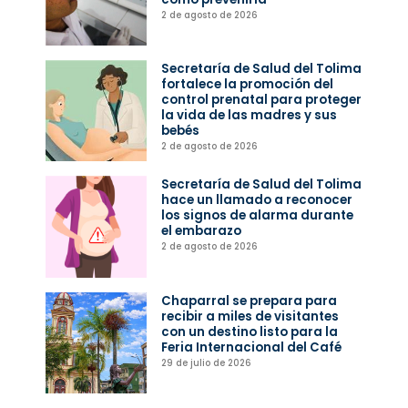
2 de agosto de 2026
Secretaría de Salud del Tolima
fortalece la promoción del
control prenatal para proteger
la vida de las madres y sus
bebés
2 de agosto de 2026
Secretaría de Salud del Tolima
hace un llamado a reconocer
los signos de alarma durante
el embarazo
2 de agosto de 2026
Chaparral se prepara para
recibir a miles de visitantes
con un destino listo para la
Feria Internacional del Café
29 de julio de 2026