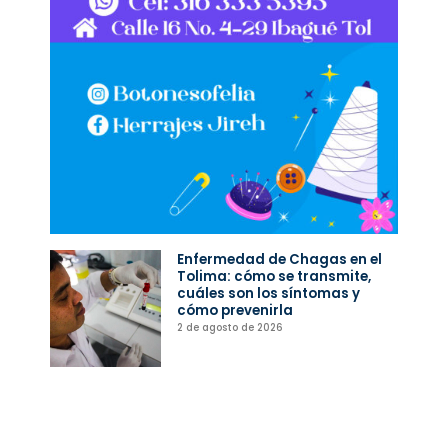
Enfermedad de Chagas en el
Tolima: cómo se transmite,
cuáles son los síntomas y
cómo prevenirla
2 de agosto de 2026