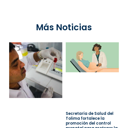
Más Noticias
Secretaría de Salud del
Tolima fortalece la
promoción del control