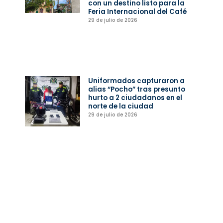
con un destino listo para la
Feria Internacional del Café
29 de julio de 2026
Uniformados capturaron a
alias “Pocho” tras presunto
hurto a 2 ciudadanos en el
norte de la ciudad
29 de julio de 2026