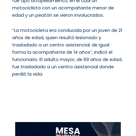
fue tipo atropellamiento, en el cual un
motociclista con un acompañante menor de
edad y un peatón se vieron involucrados.
“La motocicleta era conducida por un joven de 21
años de edad, quien resultó lesionado y
trasladado a un centro asistencial; de igual
forma la acompañante de 14 años”, indicó el
funcionario. El adulto mayor, de 69 años de edad,
fue trasladado a un centro asistencial donde
perdió la vida.