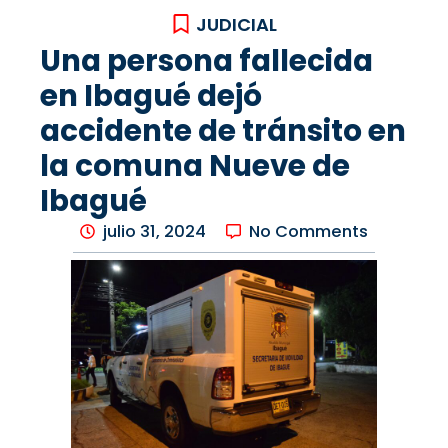
JUDICIAL
Una persona fallecida
en Ibagué dejó
accidente de tránsito en
la comuna Nueve de
Ibagué
julio 31, 2024
No Comments