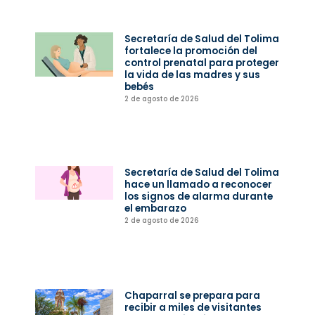
Secretaría de Salud del Tolima
fortalece la promoción del
control prenatal para proteger
la vida de las madres y sus
bebés
2 de agosto de 2026
Secretaría de Salud del Tolima
hace un llamado a reconocer
los signos de alarma durante
el embarazo
2 de agosto de 2026
Chaparral se prepara para
recibir a miles de visitantes