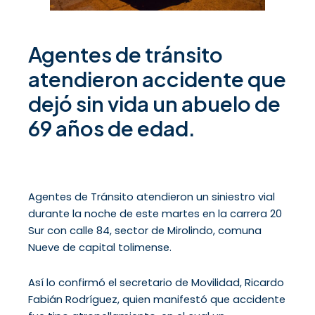
Agentes de tránsito
atendieron accidente que
dejó sin vida un abuelo de
69 años de edad.
Agentes de Tránsito atendieron un siniestro vial
durante la noche de este martes en la carrera 20
Sur con calle 84, sector de Mirolindo, comuna
Nueve de capital tolimense.
Así lo confirmó el secretario de Movilidad, Ricardo
Fabián Rodríguez, quien manifestó que accidente