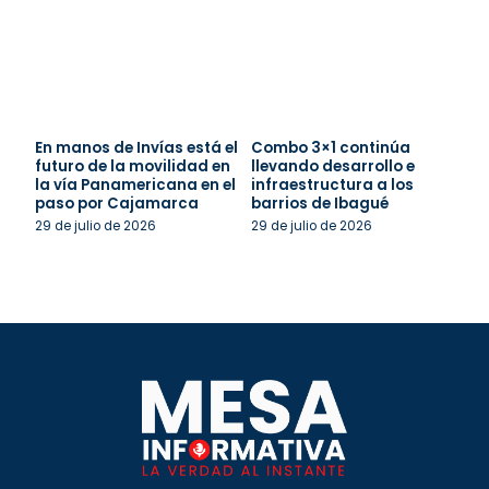
En manos de Invías está el
Combo 3×1 continúa
futuro de la movilidad en
llevando desarrollo e
la vía Panamericana en el
infraestructura a los
paso por Cajamarca
barrios de Ibagué
29 de julio de 2026
29 de julio de 2026