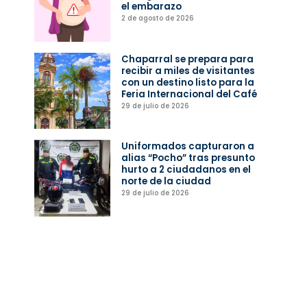
el embarazo
2 de agosto de 2026
Chaparral se prepara para
recibir a miles de visitantes
con un destino listo para la
Feria Internacional del Café
29 de julio de 2026
Uniformados capturaron a
alias “Pocho” tras presunto
hurto a 2 ciudadanos en el
norte de la ciudad
29 de julio de 2026