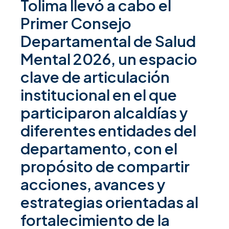
Tolima llevó a cabo el
Primer Consejo
Departamental de Salud
Mental 2026, un espacio
clave de articulación
institucional en el que
participaron alcaldías y
diferentes entidades del
departamento, con el
propósito de compartir
acciones, avances y
estrategias orientadas al
fortalecimiento de la