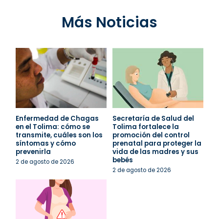
Más Noticias
Enfermedad de Chagas
Secretaría de Salud del
en el Tolima: cómo se
Tolima fortalece la
transmite, cuáles son los
promoción del control
síntomas y cómo
prenatal para proteger la
prevenirla
vida de las madres y sus
bebés
2 de agosto de 2026
2 de agosto de 2026