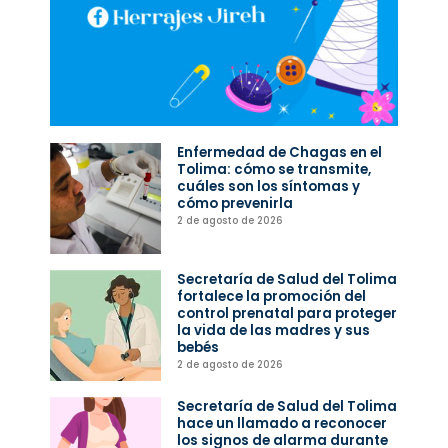
Enfermedad de Chagas en el
Tolima: cómo se transmite,
cuáles son los síntomas y
cómo prevenirla
2 de agosto de 2026
Secretaría de Salud del Tolima
fortalece la promoción del
control prenatal para proteger
la vida de las madres y sus
bebés
2 de agosto de 2026
Secretaría de Salud del Tolima
hace un llamado a reconocer
los signos de alarma durante