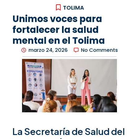
TOLIMA
Unimos voces para
fortalecer la salud
mental en el Tolima
marzo 24, 2026
No Comments
La Secretaría de Salud del