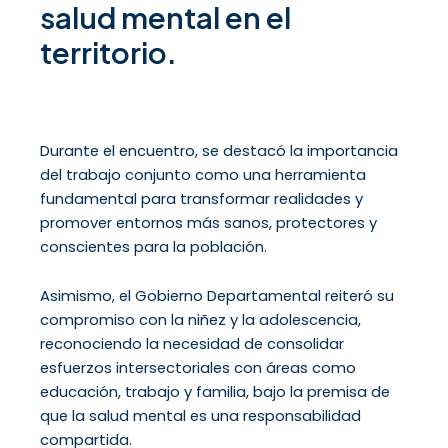
salud mental en el
territorio.
Durante el encuentro, se destacó la importancia
del trabajo conjunto como una herramienta
fundamental para transformar realidades y
promover entornos más sanos, protectores y
conscientes para la población.
Asimismo, el Gobierno Departamental reiteró su
compromiso con la niñez y la adolescencia,
reconociendo la necesidad de consolidar
esfuerzos intersectoriales con áreas como
educación, trabajo y familia, bajo la premisa de
que la salud mental es una responsabilidad
compartida.