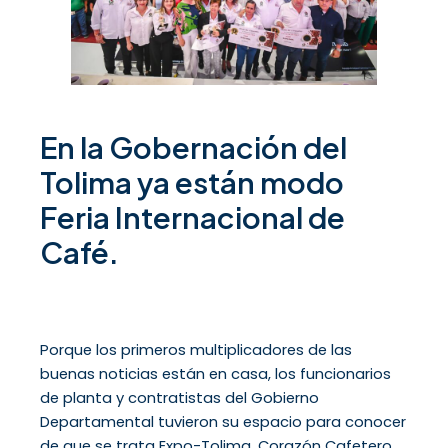
En la Gobernación del
Tolima ya están modo
Feria Internacional de
Café.
Porque los primeros multiplicadores de las
buenas noticias están en casa, los funcionarios
de planta y contratistas del Gobierno
Departamental tuvieron su espacio para conocer
de que se trata Expo-Tolima, Corazón Cafetero