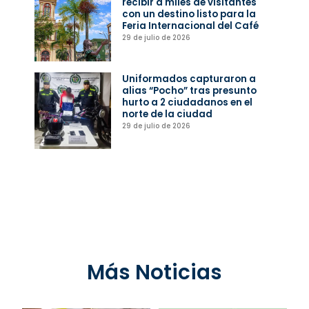
recibir a miles de visitantes
con un destino listo para la
Feria Internacional del Café
29 de julio de 2026
Uniformados capturaron a
alias “Pocho” tras presunto
hurto a 2 ciudadanos en el
norte de la ciudad
29 de julio de 2026
Más Noticias