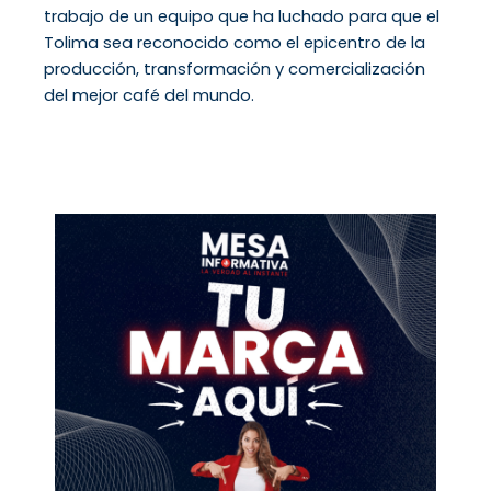
trabajo de un equipo que ha luchado para que el
Tolima sea reconocido como el epicentro de la
producción, transformación y comercialización
del mejor café del mundo.