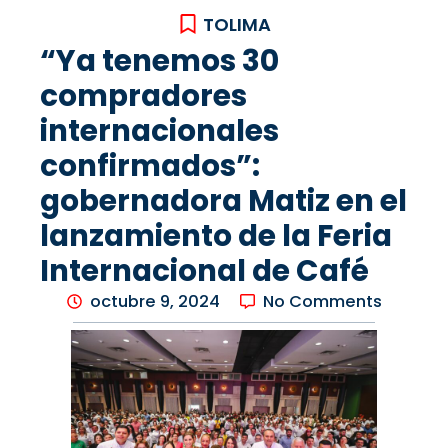
TOLIMA
“Ya tenemos 30
compradores
internacionales
confirmados”:
gobernadora Matiz en el
lanzamiento de la Feria
Internacional de Café
octubre 9, 2024
No Comments