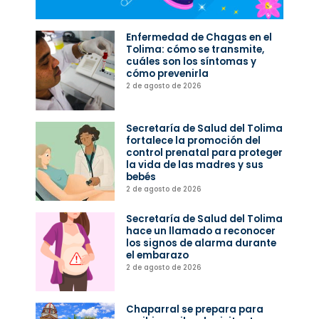
Enfermedad de Chagas en el
Tolima: cómo se transmite,
cuáles son los síntomas y
cómo prevenirla
2 de agosto de 2026
Secretaría de Salud del Tolima
fortalece la promoción del
control prenatal para proteger
la vida de las madres y sus
bebés
2 de agosto de 2026
Secretaría de Salud del Tolima
hace un llamado a reconocer
los signos de alarma durante
el embarazo
2 de agosto de 2026
Chaparral se prepara para