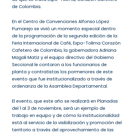
de Colombia.
En el Centro de Convenciones Alfonso López
Pumarejo se vivió un momento especial dentro
de la programación de la segunda edición de la
Feria Internacional de Café, Expo-Tolima Corazón
Cafetero de Colombia, la gobernadora Adriana
Magali Matiz y el equipo directivo del Gobierno
Seccional le contaron a los funcionarios de
planta y contratistas los pormenores de este
evento que fue institucionalizado a través de
ordenanza de la Asamblea Departamental.
El evento, que este año se realizará en Planadas
del 1 al 3 de noviembre, será un ejemplo de
trabajo en equipo y de cómo la institucionalidad
está al servicio de la visibilización y promoción del
territorio a través del aprovechamiento de las