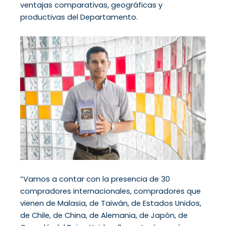
ventajas comparativas, geográficas y
productivas del Departamento.
“Vamos a contar con la presencia de 30
compradores internacionales, compradores que
vienen de Malasia, de Taiwán, de Estados Unidos,
de Chile, de China, de Alemania, de Japón, de