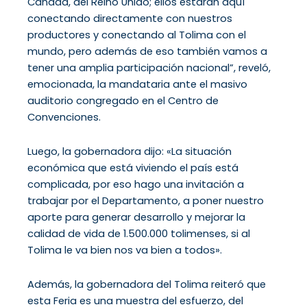
Canadá, del Reino Unido; ellos estarán aquí
conectando directamente con nuestros
productores y conectando al Tolima con el
mundo, pero además de eso también vamos a
tener una amplia participación nacional”, reveló,
emocionada, la mandataria ante el masivo
auditorio congregado en el Centro de
Convenciones.
Luego, la gobernadora dijo: «La situación
económica que está viviendo el país está
complicada, por eso hago una invitación a
trabajar por el Departamento, a poner nuestro
aporte para generar desarrollo y mejorar la
calidad de vida de 1.500.000 tolimenses, si al
Tolima le va bien nos va bien a todos».
Además, la gobernadora del Tolima reiteró que
esta Feria es una muestra del esfuerzo, del