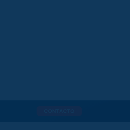
CONTACTO