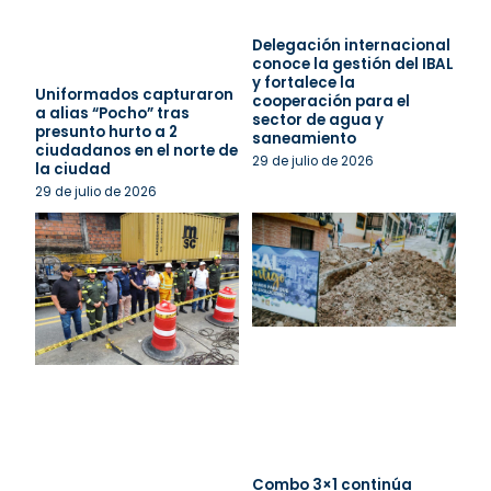
Delegación internacional
conoce la gestión del IBAL
y fortalece la
Uniformados capturaron
cooperación para el
a alias “Pocho” tras
sector de agua y
presunto hurto a 2
saneamiento
ciudadanos en el norte de
29 de julio de 2026
la ciudad
29 de julio de 2026
Combo 3×1 continúa