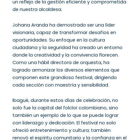
un reflejo de la gestión eficiente y comprometida
de nuestra alcaldesa.
Johana Aranda ha demostrado ser una líder
visionaria, capaz de transformar desafíos en
oportunidades. Su enfoque en la cultura
ciudadana y la seguridad ha creado un entorno
donde la creatividad y la convivencia florecen.
Como una hábil directora de orquesta, ha
logrado armonizar los diversos elementos que
componen este grandioso festival, dirigiendo
cada sección con maestría y sensibilidad.
Ibagué, durante estos días de celebración, no
solo fue la capital del folclor colombiano, sino
también un ejemplo de lo que se puede lograr
con liderazgo y dedicación. El festival no solo
ofreció entretenimiento y cultura; también
renovó el espíritu comunitario y la confianza en el