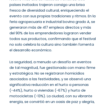
países invitados trajeron consigo una brisa
fresca de diversidad cultural, enriqueciendo el
evento con sus propias tradiciones y ritmos. En la
feria agropecuaria e industrial bovina grado A, se
generaron más de 417 empleos directos y más
del 90% de los emprendedores lograron vender
todos sus productos, confirmando que el festival
no solo celebra la cultura sino también fomenta
el desarrollo económico.
La seguridad, a menudo un desafío en eventos
de tal magnitud, fue gestionada con mano firme
y estratégica. No se registraron homicidios
asociados a las festividades, y se observó una
significativa reducción en el hurto a personas
(-44%), hurto a viviendas (-67%) y hurto de
motocicletas (-13%). La ciudad, con su vibrante
energía, se convirtió en un oasis de paz y alegría,