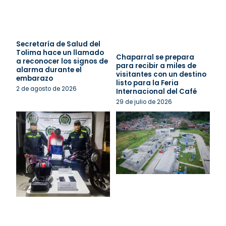
Secretaría de Salud del
Tolima hace un llamado
Chaparral se prepara
a reconocer los signos de
para recibir a miles de
alarma durante el
visitantes con un destino
embarazo
listo para la Feria
2 de agosto de 2026
Internacional del Café
29 de julio de 2026