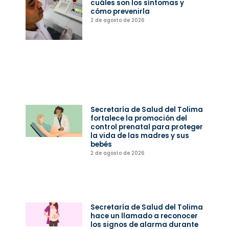
cuáles son los síntomas y
cómo prevenirla
2 de agosto de 2026
Secretaría de Salud del Tolima
fortalece la promoción del
control prenatal para proteger
la vida de las madres y sus
bebés
2 de agosto de 2026
Secretaría de Salud del Tolima
hace un llamado a reconocer
los signos de alarma durante