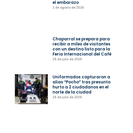
el embarazo
2 de agosto de 2026
Chaparral se prepara para
recibir a miles de visitantes
con un destino listo para la
Feria Internacional del Café
29 de julio de 2026
Uniformados capturaron a
alias “Pocho” tras presunto
hurto a 2 ciudadanos en el
norte de la ciudad
29 de julio de 2026