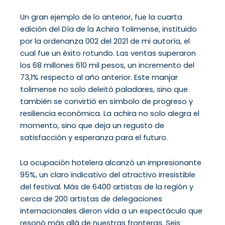
Un gran ejemplo de lo anterior, fue la cuarta
edición del Día de la Achira Tolimense, instituido
por la ordenanza 002 del 2021 de mi autoría, el
cual fue un éxito rotundo. Las ventas superaron
los 68 millones 610 mil pesos, un incremento del
73,1% respecto al año anterior. Este manjar
tolimense no solo deleitó paladares, sino que
también se convirtió en símbolo de progreso y
resiliencia económica. La achira no solo alegra el
momento, sino que deja un regusto de
satisfacción y esperanza para el futuro.
La ocupación hotelera alcanzó un impresionante
95%, un claro indicativo del atractivo irresistible
del festival. Más de 6400 artistas de la región y
cerca de 200 artistas de delegaciones
internacionales dieron vida a un espectáculo que
resonó más allá de nuestras fronteras. Seis