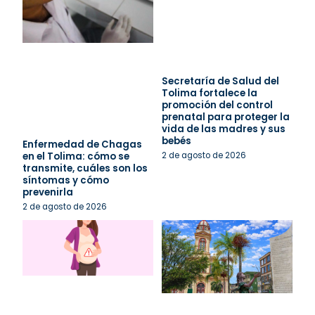
Secretaría de Salud del
Tolima fortalece la
promoción del control
prenatal para proteger la
vida de las madres y sus
bebés
Enfermedad de Chagas
en el Tolima: cómo se
2 de agosto de 2026
transmite, cuáles son los
síntomas y cómo
prevenirla
2 de agosto de 2026