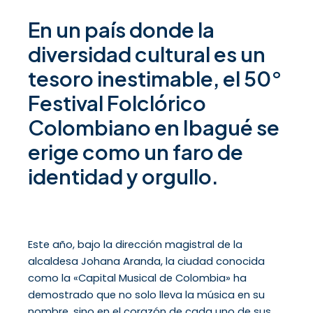
En un país donde la
diversidad cultural es un
tesoro inestimable, el 50°
Festival Folclórico
Colombiano en Ibagué se
erige como un faro de
identidad y orgullo.
Este año, bajo la dirección magistral de la
alcaldesa Johana Aranda, la ciudad conocida
como la «Capital Musical de Colombia» ha
demostrado que no solo lleva la música en su
nombre, sino en el corazón de cada uno de sus