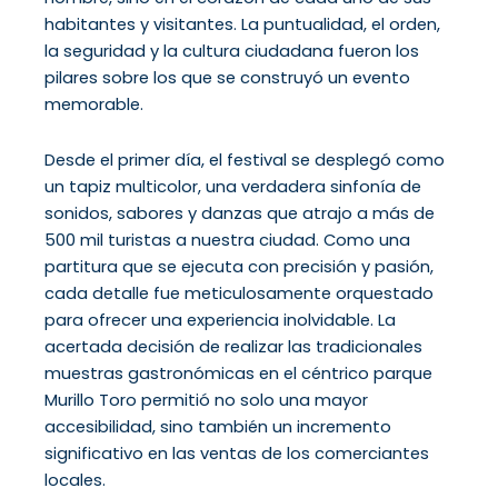
habitantes y visitantes. La puntualidad, el orden,
la seguridad y la cultura ciudadana fueron los
pilares sobre los que se construyó un evento
memorable.
Desde el primer día, el festival se desplegó como
un tapiz multicolor, una verdadera sinfonía de
sonidos, sabores y danzas que atrajo a más de
500 mil turistas a nuestra ciudad. Como una
partitura que se ejecuta con precisión y pasión,
cada detalle fue meticulosamente orquestado
para ofrecer una experiencia inolvidable. La
acertada decisión de realizar las tradicionales
muestras gastronómicas en el céntrico parque
Murillo Toro permitió no solo una mayor
accesibilidad, sino también un incremento
significativo en las ventas de los comerciantes
locales.