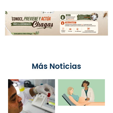
Más Noticias