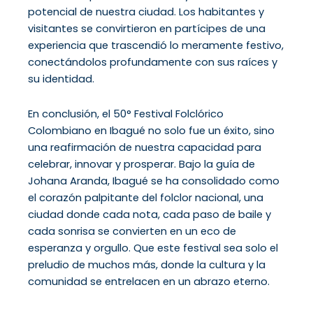
potencial de nuestra ciudad. Los habitantes y
visitantes se convirtieron en partícipes de una
experiencia que trascendió lo meramente festivo,
conectándolos profundamente con sus raíces y
su identidad.
En conclusión, el 50° Festival Folclórico
Colombiano en Ibagué no solo fue un éxito, sino
una reafirmación de nuestra capacidad para
celebrar, innovar y prosperar. Bajo la guía de
Johana Aranda, Ibagué se ha consolidado como
el corazón palpitante del folclor nacional, una
ciudad donde cada nota, cada paso de baile y
cada sonrisa se convierten en un eco de
esperanza y orgullo. Que este festival sea solo el
preludio de muchos más, donde la cultura y la
comunidad se entrelacen en un abrazo eterno.