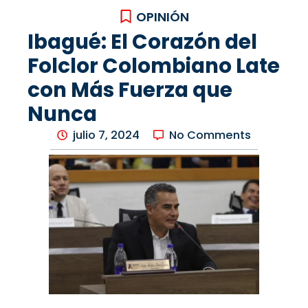
OPINIÓN
Ibagué: El Corazón del
Folclor Colombiano Late
con Más Fuerza que
Nunca
julio 7, 2024
No Comments