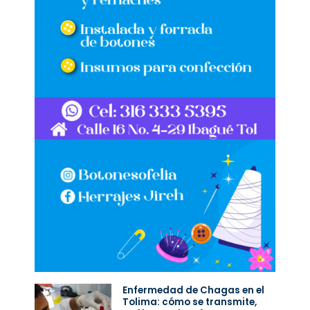
Enfermedad de Chagas en el
Tolima: cómo se transmite,