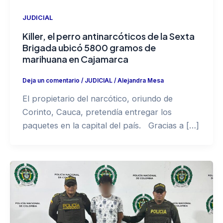
JUDICIAL
Killer, el perro antinarcóticos de la Sexta
Brigada ubicó 5800 gramos de
marihuana en Cajamarca
Deja un comentario
/
JUDICIAL
/
Alejandra Mesa
El propietario del narcótico, oriundo de
Corinto, Cauca, pretendía entregar los
paquetes en la capital del país. Gracias a […]