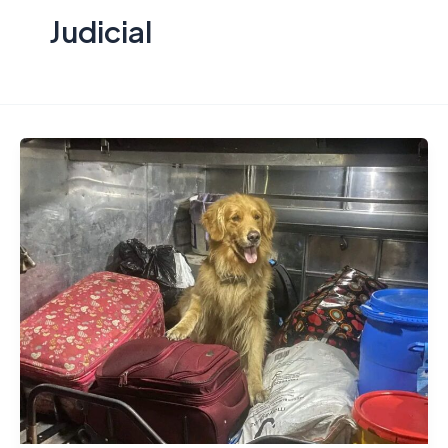
Judicial