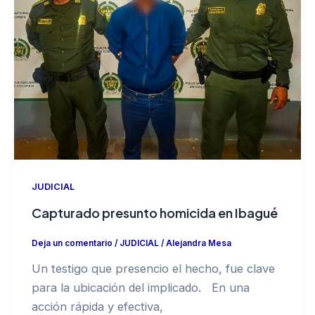
JUDICIAL
Capturado presunto homicida en Ibagué
Deja un comentario
/
JUDICIAL
/
Alejandra Mesa
Un testigo que presencio el hecho, fue clave
para la ubicación del implicado. En una
acción rápida y efectiva,