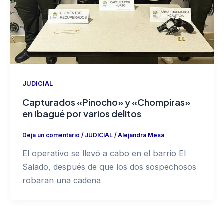
JUDICIAL
Capturados «Pinocho» y «Chompiras»
en Ibagué por varios delitos
Deja un comentario
/
JUDICIAL
/
Alejandra Mesa
El operativo se llevó a cabo en el barrio El
Salado, después de que los dos sospechosos
robaran una cadena