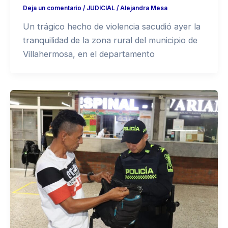
Deja un comentario
/
JUDICIAL
/
Alejandra Mesa
Un trágico hecho de violencia sacudió ayer la
tranquilidad de la zona rural del municipio de
Villahermosa, en el departamento