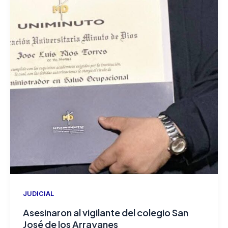
JUDICIAL
Asesinaron al vigilante del colegio San
José de los Arrayanes