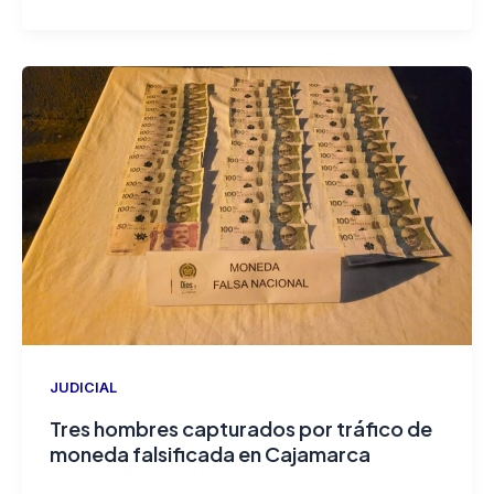
JUDICIAL
Tres hombres capturados por tráfico de
moneda falsificada en Cajamarca