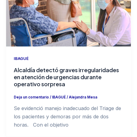
IBAGUÉ
Alcaldía detectó graves irregularidades
en atención de urgencias durante
operativo sorpresa
Deja un comentario
/
IBAGUÉ
/
Alejandra Mesa
Se evidenció manejo inadecuado del Triage de
los pacientes y demoras por más de dos
horas. Con el objetivo