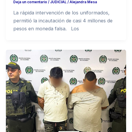
Deja un comentario
/
JUDICIAL
/
Alejandra Mesa
La rápida intervención de los uniformados,
permitió la incautación de casi 4 millones de
pesos en moneda falsa. Los