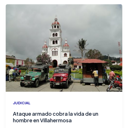
JUDICIAL
Ataque armado cobra la vida de un
hombre en Villahermosa