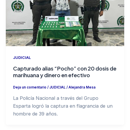
JUDICIAL
Capturado alias “Pocho” con 20 dosis de
marihuana y dinero en efectivo
Deja un comentario
/
JUDICIAL
/
Alejandra Mesa
La Policía Nacional a través del Grupo
Esparta logró la captura en flagrancia de un
hombre de 39 años.