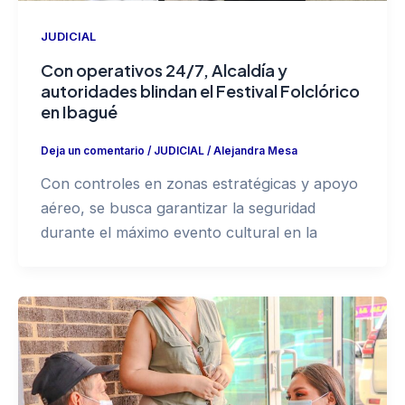
JUDICIAL
Con operativos 24/7, Alcaldía y
autoridades blindan el Festival Folclórico
en Ibagué
Deja un comentario
/
JUDICIAL
/
Alejandra Mesa
Con controles en zonas estratégicas y apoyo
aéreo, se busca garantizar la seguridad
durante el máximo evento cultural en la