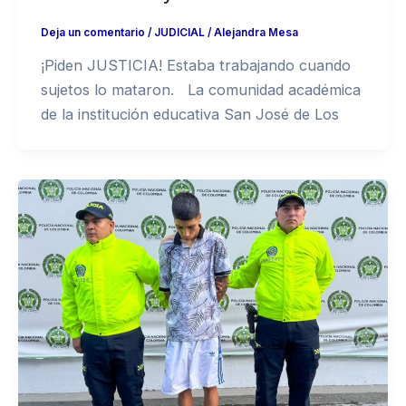
Deja un comentario
/
JUDICIAL
/
Alejandra Mesa
¡Piden JUSTICIA! Estaba trabajando cuando
sujetos lo mataron. La comunidad académica
de la institución educativa San José de Los