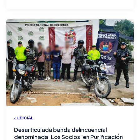
JUDICIAL
Desarticulada banda delincuencial
denominada ‘Los Socios’ en Purificación