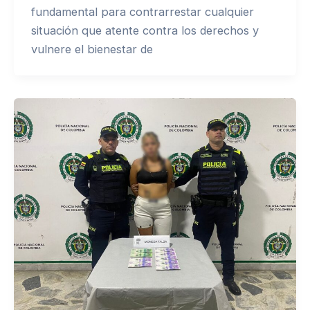
fundamental para contrarrestar cualquier
situación que atente contra los derechos y
vulnere el bienestar de