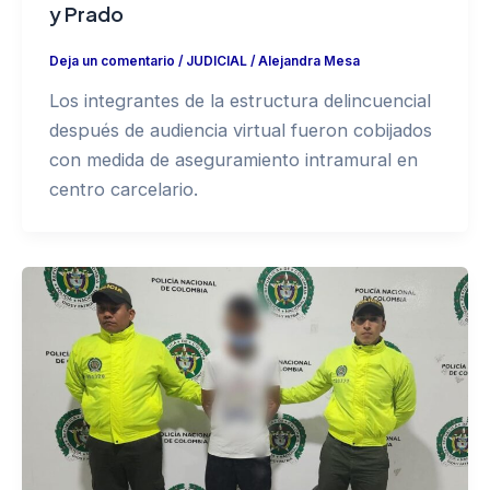
y Prado
Deja un comentario
/
JUDICIAL
/
Alejandra Mesa
Los integrantes de la estructura delincuencial
después de audiencia virtual fueron cobijados
con medida de aseguramiento intramural en
centro carcelario.