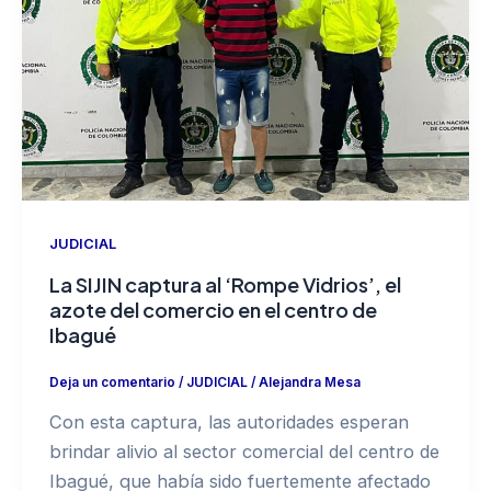
JUDICIAL
La SIJIN captura al ‘Rompe Vidrios’, el
azote del comercio en el centro de
Ibagué
Deja un comentario
/
JUDICIAL
/
Alejandra Mesa
Con esta captura, las autoridades esperan
brindar alivio al sector comercial del centro de
Ibagué, que había sido fuertemente afectado