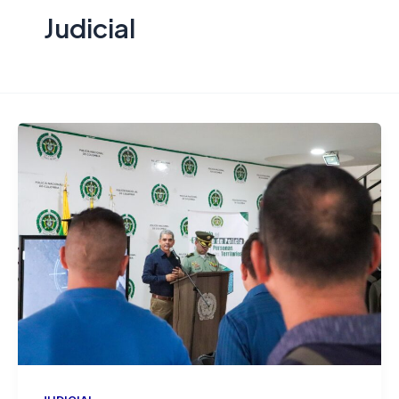
Judicial