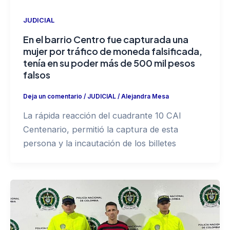
JUDICIAL
En el barrio Centro fue capturada una
mujer por tráfico de moneda falsificada,
tenía en su poder más de 500 mil pesos
falsos
Deja un comentario
/
JUDICIAL
/
Alejandra Mesa
La rápida reacción del cuadrante 10 CAI
Centenario, permitió la captura de esta
persona y la incautación de los billetes