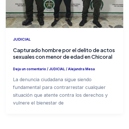
JUDICIAL
Capturado hombre por el delito de actos
sexuales con menor de edad en Chicoral
Deja un comentario
/
JUDICIAL
/
Alejandra Mesa
La denuncia ciudadana sigue siendo
fundamental para contrarrestar cualquier
situación que atente contra los derechos y
vulnere el bienestar de