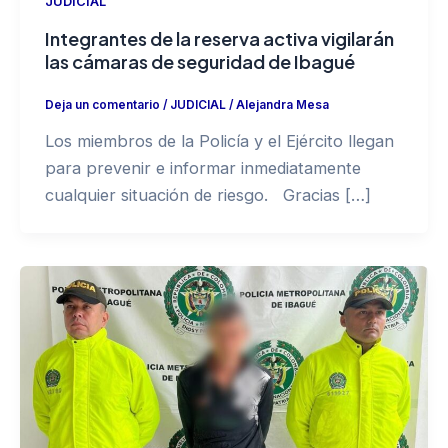
JUDICIAL
Integrantes de la reserva activa vigilarán
las cámaras de seguridad de Ibagué
Deja un comentario
/
JUDICIAL
/
Alejandra Mesa
Los miembros de la Policía y el Ejército llegan
para prevenir e informar inmediatamente
cualquier situación de riesgo. Gracias […]