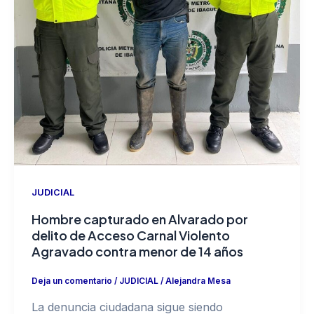
JUDICIAL
Hombre capturado en Alvarado por
delito de Acceso Carnal Violento
Agravado contra menor de 14 años
Deja un comentario
/
JUDICIAL
/
Alejandra Mesa
La denuncia ciudadana sigue siendo